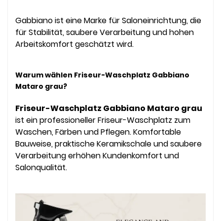
Gabbiano ist eine Marke für Saloneinrichtung, die
für Stabilität, saubere Verarbeitung und hohen
Arbeitskomfort geschätzt wird.
Warum wählen Friseur-Waschplatz Gabbiano
Mataro grau?
Friseur-Waschplatz Gabbiano Mataro grau
ist ein professioneller Friseur-Waschplatz zum
Waschen, Färben und Pflegen. Komfortable
Bauweise, praktische Keramikschale und saubere
Verarbeitung erhöhen Kundenkomfort und
Salonqualität.