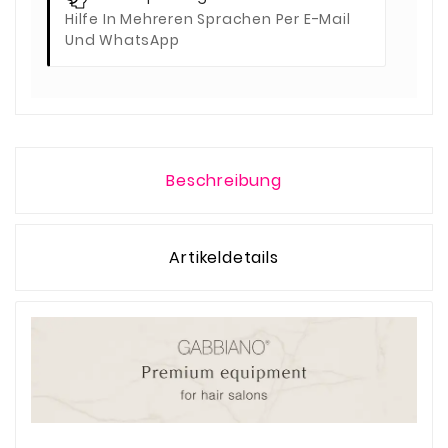
Hilfe In Mehreren Sprachen Per E-Mail
Und WhatsApp
Beschreibung
Artikeldetails