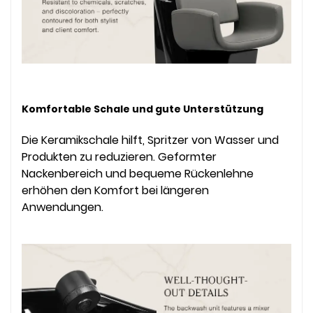
Komfortable Schale und gute Unterstützung
Die Keramikschale hilft, Spritzer von Wasser und
Produkten zu reduzieren. Geformter
Nackenbereich und bequeme Rückenlehne
erhöhen den Komfort bei längeren
Anwendungen.