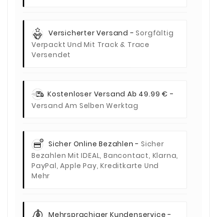
Versicherter Versand -
Sorgfältig
Verpackt Und Mit Track & Trace
Versendet
Kostenloser Versand Ab 49.99 € -
Versand Am Selben Werktag
Sicher Online Bezahlen -
Sicher
Bezahlen Mit IDEAL, Bancontact, Klarna,
PayPal, Apple Pay, Kreditkarte Und
Mehr
Mehrsprachiger Kundenservice -