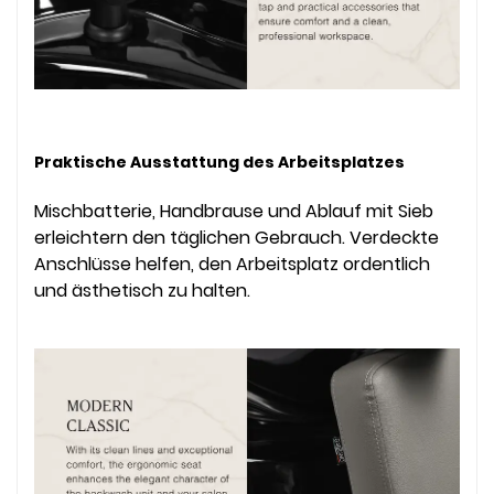
Praktische Ausstattung des Arbeitsplatzes
Mischbatterie, Handbrause und Ablauf mit Sieb
erleichtern den täglichen Gebrauch. Verdeckte
Anschlüsse helfen, den Arbeitsplatz ordentlich
und ästhetisch zu halten.