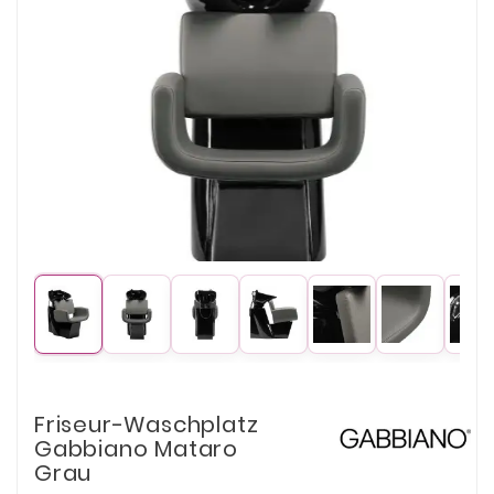
Friseur-Waschplatz
Gabbiano Mataro
Grau