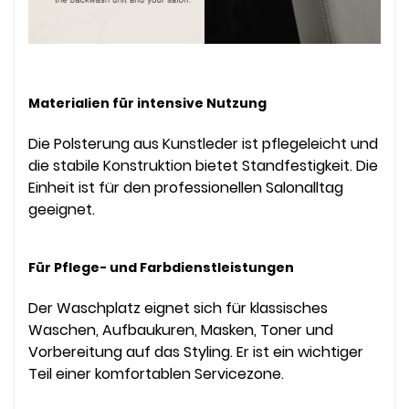
Materialien für intensive Nutzung
Die Polsterung aus Kunstleder ist pflegeleicht und
die stabile Konstruktion bietet Standfestigkeit. Die
Einheit ist für den professionellen Salonalltag
geeignet.
Für Pflege- und Farbdienstleistungen
Der Waschplatz eignet sich für klassisches
Waschen, Aufbaukuren, Masken, Toner und
Vorbereitung auf das Styling. Er ist ein wichtiger
Teil einer komfortablen Servicezone.