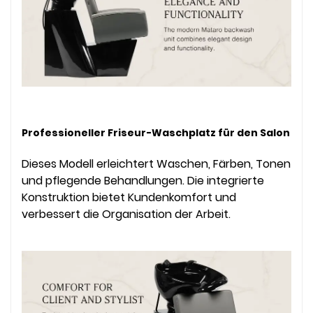
Professioneller Friseur-Waschplatz für den Salon
Dieses Modell erleichtert Waschen, Färben, Tonen
und pflegende Behandlungen. Die integrierte
Konstruktion bietet Kundenkomfort und
verbessert die Organisation der Arbeit.