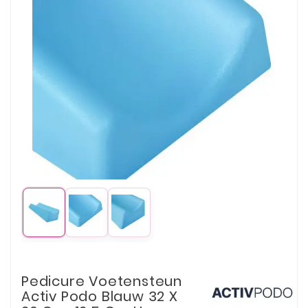
Pedicure Voetensteun
Activ Podo Blauw 32 X