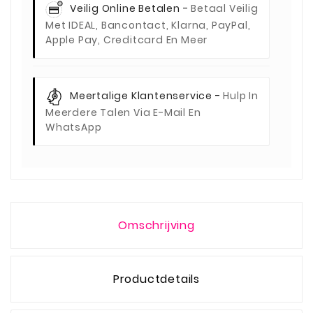
Veilig Online Betalen -
Betaal Veilig
Met IDEAL, Bancontact, Klarna, PayPal,
Apple Pay, Creditcard En Meer
Meertalige Klantenservice -
Hulp In
Meerdere Talen Via E-Mail En
WhatsApp
Omschrijving
Productdetails