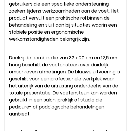
gebruikers die een specifieke ondersteuning
zoeken tijdens werkzaamheden aan de voet. Het
product vervult een praktische rol binnen de
behandeling en sluit aan bij situaties waarin een
stabiele positie en ergonomische
werkomstandigheden belangrijk zijn.
Dankzij de combinatie van 32 x 20 cm en 12,5 cm
hoog beschikt de voetensteun over duidelijk
omschreven afmetingen. De blauwe uitvoering is
geschikt voor een professionele werkplek waar
het uiterlijk van de uitrusting onderdeel is van de
totale presentatie. De voetensteun kan worden
gebruikt in een salon, praktijk of studio die
pedicure- of podologische behandelingen
aanbiedt.