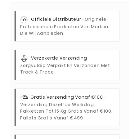
Officiële Distributeur -
Originele
Professionele Producten Van Merken
Die Wij Aanbieden
Verzekerde Verzending -
Zorgvuldig Verpakt En Verzonden Met
Track & Trace
Gratis Verzending Vanaf €100 -
Verzending Dezelfde Werkdag.
Pakketten Tot 15 Kg Gratis Vanaf €100.
Pallets Gratis Vanaf €499