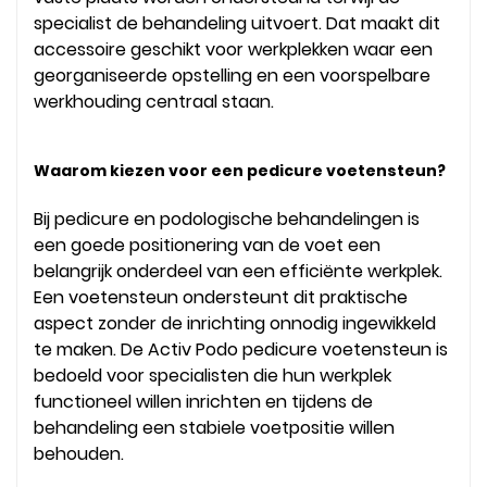
specialist de behandeling uitvoert. Dat maakt dit
accessoire geschikt voor werkplekken waar een
georganiseerde opstelling en een voorspelbare
werkhouding centraal staan.
Waarom kiezen voor een pedicure voetensteun?
Bij pedicure en podologische behandelingen is
een goede positionering van de voet een
belangrijk onderdeel van een efficiënte werkplek.
Een voetensteun ondersteunt dit praktische
aspect zonder de inrichting onnodig ingewikkeld
te maken. De Activ Podo pedicure voetensteun is
bedoeld voor specialisten die hun werkplek
functioneel willen inrichten en tijdens de
behandeling een stabiele voetpositie willen
behouden.