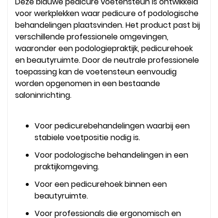
Deze blauwe pedicure voetensteun is ontwikkeld
voor werkplekken waar pedicure of podologische
behandelingen plaatsvinden. Het product past bij
verschillende professionele omgevingen,
waaronder een podologiepraktijk, pedicurehoek
en beautyruimte. Door de neutrale professionele
toepassing kan de voetensteun eenvoudig
worden opgenomen in een bestaande
saloninrichting.
Voor pedicurebehandelingen waarbij een
stabiele voetpositie nodig is.
Voor podologische behandelingen in een
praktijkomgeving.
Voor een pedicurehoek binnen een
beautyruimte.
Voor professionals die ergonomisch en