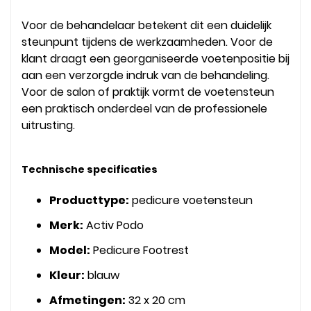
Voor de behandelaar betekent dit een duidelijk
steunpunt tijdens de werkzaamheden. Voor de
klant draagt een georganiseerde voetenpositie bij
aan een verzorgde indruk van de behandeling.
Voor de salon of praktijk vormt de voetensteun
een praktisch onderdeel van de professionele
uitrusting.
Technische specificaties
Producttype:
pedicure voetensteun
Merk:
Activ Podo
Model:
Pedicure Footrest
Kleur:
blauw
Afmetingen:
32 x 20 cm