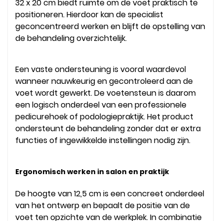
32 x 20 cm biedt ruimte om de voet praktisch te
positioneren. Hierdoor kan de specialist
geconcentreerd werken en blijft de opstelling van
de behandeling overzichtelijk.
Een vaste ondersteuning is vooral waardevol
wanneer nauwkeurig en gecontroleerd aan de
voet wordt gewerkt. De voetensteun is daarom
een logisch onderdeel van een professionele
pedicurehoek of podologiepraktijk. Het product
ondersteunt de behandeling zonder dat er extra
functies of ingewikkelde instellingen nodig zijn.
Ergonomisch werken in salon en praktijk
De hoogte van 12,5 cm is een concreet onderdeel
van het ontwerp en bepaalt de positie van de
voet ten opzichte van de werkplek. In combinatie