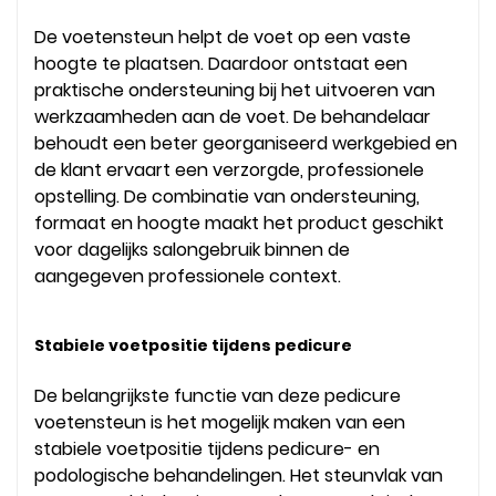
De voetensteun helpt de voet op een vaste
hoogte te plaatsen. Daardoor ontstaat een
praktische ondersteuning bij het uitvoeren van
werkzaamheden aan de voet. De behandelaar
behoudt een beter georganiseerd werkgebied en
de klant ervaart een verzorgde, professionele
opstelling. De combinatie van ondersteuning,
formaat en hoogte maakt het product geschikt
voor dagelijks salongebruik binnen de
aangegeven professionele context.
Stabiele voetpositie tijdens pedicure
De belangrijkste functie van deze pedicure
voetensteun is het mogelijk maken van een
stabiele voetpositie tijdens pedicure- en
podologische behandelingen. Het steunvlak van