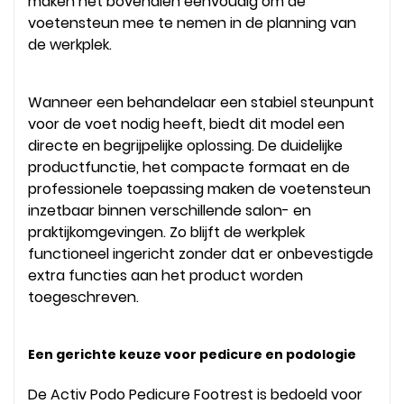
maken het bovendien eenvoudig om de
voetensteun mee te nemen in de planning van
de werkplek.
Wanneer een behandelaar een stabiel steunpunt
voor de voet nodig heeft, biedt dit model een
directe en begrijpelijke oplossing. De duidelijke
productfunctie, het compacte formaat en de
professionele toepassing maken de voetensteun
inzetbaar binnen verschillende salon- en
praktijkomgevingen. Zo blijft de werkplek
functioneel ingericht zonder dat er onbevestigde
extra functies aan het product worden
toegeschreven.
Een gerichte keuze voor pedicure en podologie
De Activ Podo Pedicure Footrest is bedoeld voor