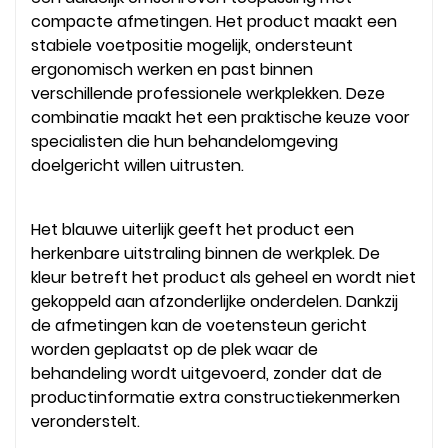
compacte afmetingen. Het product maakt een
stabiele voetpositie mogelijk, ondersteunt
ergonomisch werken en past binnen
verschillende professionele werkplekken. Deze
combinatie maakt het een praktische keuze voor
specialisten die hun behandelomgeving
doelgericht willen uitrusten.
Het blauwe uiterlijk geeft het product een
herkenbare uitstraling binnen de werkplek. De
kleur betreft het product als geheel en wordt niet
gekoppeld aan afzonderlijke onderdelen. Dankzij
de afmetingen kan de voetensteun gericht
worden geplaatst op de plek waar de
behandeling wordt uitgevoerd, zonder dat de
productinformatie extra constructiekenmerken
veronderstelt.