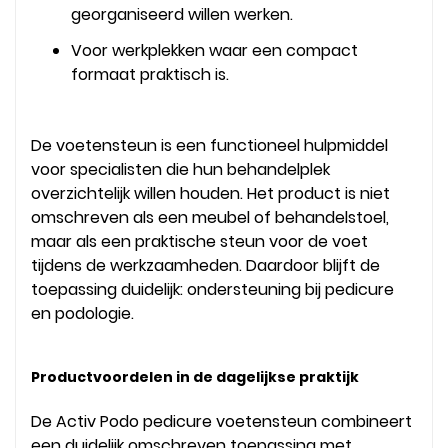
georganiseerd willen werken.
Voor werkplekken waar een compact
formaat praktisch is.
De voetensteun is een functioneel hulpmiddel
voor specialisten die hun behandelplek
overzichtelijk willen houden. Het product is niet
omschreven als een meubel of behandelstoel,
maar als een praktische steun voor de voet
tijdens de werkzaamheden. Daardoor blijft de
toepassing duidelijk: ondersteuning bij pedicure
en podologie.
Productvoordelen in de dagelijkse praktijk
De Activ Podo pedicure voetensteun combineert
een duidelijk omschreven toepassing met