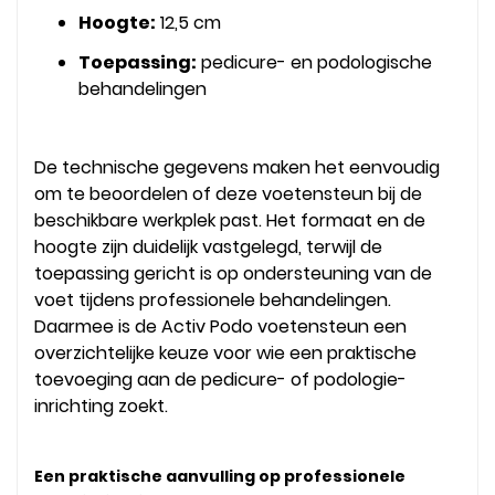
Hoogte:
12,5 cm
Toepassing:
pedicure- en podologische
behandelingen
De technische gegevens maken het eenvoudig
om te beoordelen of deze voetensteun bij de
beschikbare werkplek past. Het formaat en de
hoogte zijn duidelijk vastgelegd, terwijl de
toepassing gericht is op ondersteuning van de
voet tijdens professionele behandelingen.
Daarmee is de Activ Podo voetensteun een
overzichtelijke keuze voor wie een praktische
toevoeging aan de pedicure- of podologie-
inrichting zoekt.
Een praktische aanvulling op professionele