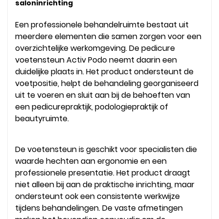
saloninrichting
Een professionele behandelruimte bestaat uit
meerdere elementen die samen zorgen voor een
overzichtelijke werkomgeving. De pedicure
voetensteun Activ Podo neemt daarin een
duidelijke plaats in. Het product ondersteunt de
voetpositie, helpt de behandeling georganiseerd
uit te voeren en sluit aan bij de behoeften van
een pedicurepraktijk, podologiepraktijk of
beautyruimte.
De voetensteun is geschikt voor specialisten die
waarde hechten aan ergonomie en een
professionele presentatie. Het product draagt
niet alleen bij aan de praktische inrichting, maar
ondersteunt ook een consistente werkwijze
tijdens behandelingen. De vaste afmetingen