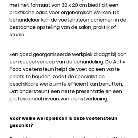
met het formaat van 32 x 20 cm biedt dit een
praktische basis voor ergonomisch werken. De
behandelaar kan de voetensteun opnemen in de
bestaande opstelling van de salon, praktijk of
studio.
Een goed georganiseerde werkplek draagt bij aan
een soepel verloop van de behandeling. De Activ
Podo voetensteun helpt de voet op een vaste
plaats te houden, zodat de specialist de
beschikbare werkruimte efficiënt kan benutten.
Dat ondersteunt een nette presentatie en een
professioneel niveau van dienstverlening.
Voor welke werkplekken is deze voetensteun
geschikt?