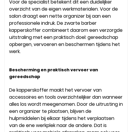
Voor de specialist betekent dit een duidelijker
overzicht van de eigen werkmaterialen. Voor de
salon draagt een nette organizer bij aan een
professionele indruk. De zwarte barber
kapperskoffer combineert daarom een verzorgde
uitstraling met een praktisch doel: gereedschap
opbergen, vervoeren en beschermen tijdens het
werk.
Bescherming en praktisch vervoer van
gereedschap
De kapperskoffer maakt het vervoer van
accessoires en tools overzichtelijker dan wanneer
alles los wordt meegenomen. Door de uitrusting in
een organizer te plaatsen, blijven de
hulpmiddelen bij elkaar tijdens het verplaatsen
van de ene werkplek naar de andere. Dat is