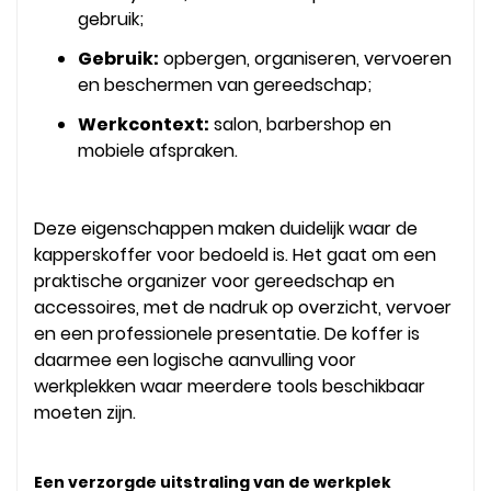
gebruik;
Gebruik:
opbergen, organiseren, vervoeren
en beschermen van gereedschap;
Werkcontext:
salon, barbershop en
mobiele afspraken.
Deze eigenschappen maken duidelijk waar de
kapperskoffer voor bedoeld is. Het gaat om een
praktische organizer voor gereedschap en
accessoires, met de nadruk op overzicht, vervoer
en een professionele presentatie. De koffer is
daarmee een logische aanvulling voor
werkplekken waar meerdere tools beschikbaar
moeten zijn.
Een verzorgde uitstraling van de werkplek