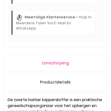
Meertalige Klantenservice -
Hulp In
Meerdere Talen Via E-Mail En
WhatsApp
Omschrijving
Productdetails
De zwarte barber kapperskoffer is een praktische
gereedschapsorganizer voor het opbergen en