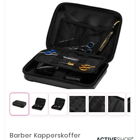
Barber Kapperskoffer