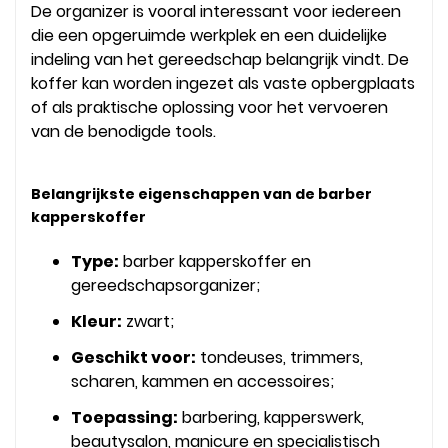
De organizer is vooral interessant voor iedereen
die een opgeruimde werkplek en een duidelijke
indeling van het gereedschap belangrijk vindt. De
koffer kan worden ingezet als vaste opbergplaats
of als praktische oplossing voor het vervoeren
van de benodigde tools.
Belangrijkste eigenschappen van de barber
kapperskoffer
Type:
barber kapperskoffer en
gereedschapsorganizer;
Kleur:
zwart;
Geschikt voor:
tondeuses, trimmers,
scharen, kammen en accessoires;
Toepassing:
barbering, kapperswerk,
beautysalon, manicure en specialistisch