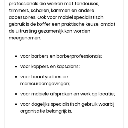
professionals die werken met tondeuses,
trimmers, scharen, kammen en andere
accessoires. Ook voor mobiel specialistisch
gebruik is de koffer een praktische keuze, omdat
de uitrusting gezamenlijk kan worden
meegenomen.
voor barbers en barberprofessionals;
voor kappers en kapsalons;
voor beautysalons en
manicureomgevingen;
voor mobiele afspraken en werk op locatie;
voor dagelijks specialistisch gebruik waarbij
organisatie belangrijk is.