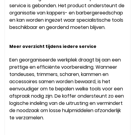
service is gebonden. Het product ondersteunt de
organisatie van kappers- en barbergereedschap
en kan worden ingezet waar specialistische tools
beschikbaar en geordend moeten blijven.
Meer overzicht tijdens iedere service
Een georganiseerde werkplek draagt bij aan een
prettige en efficiënte voorbereiding. Wanneer
tondeuses, trimmers, scharen, kammen en
accessoires samen worden bewaard, is het
eenvoudiger om te bepalen welke tools voor een
afspraak nodig zijn. De koffer ondersteunt zo een
logische indeling van de uitrusting en vermindert
de noodzaak om losse hulpmiddelen afzonderlijk
te verzamelen.