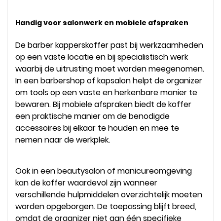
Handig voor salonwerk en mobiele afspraken
De barber kapperskoffer past bij werkzaamheden
op een vaste locatie en bij specialistisch werk
waarbij de uitrusting moet worden meegenomen.
In een barbershop of kapsalon helpt de organizer
om tools op een vaste en herkenbare manier te
bewaren. Bij mobiele afspraken biedt de koffer
een praktische manier om de benodigde
accessoires bij elkaar te houden en mee te
nemen naar de werkplek.
Ook in een beautysalon of manicureomgeving
kan de koffer waardevol zijn wanneer
verschillende hulpmiddelen overzichtelijk moeten
worden opgeborgen. De toepassing blijft breed,
omdat de organizer niet aan één specifieke