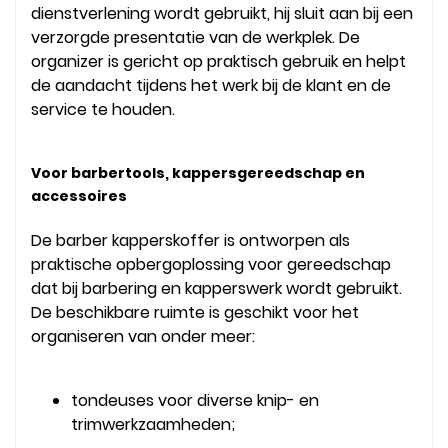
dienstverlening wordt gebruikt, hij sluit aan bij een
verzorgde presentatie van de werkplek. De
organizer is gericht op praktisch gebruik en helpt
de aandacht tijdens het werk bij de klant en de
service te houden.
Voor barbertools, kappersgereedschap en
accessoires
De barber kapperskoffer is ontworpen als
praktische opbergoplossing voor gereedschap
dat bij barbering en kapperswerk wordt gebruikt.
De beschikbare ruimte is geschikt voor het
organiseren van onder meer:
tondeuses voor diverse knip- en
trimwerkzaamheden;