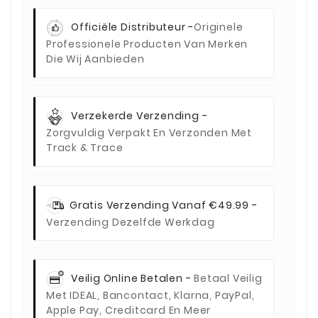
Officiële Distributeur -
Originele
Professionele Producten Van Merken
Die Wij Aanbieden
Verzekerde Verzending -
Zorgvuldig Verpakt En Verzonden Met
Track & Trace
Gratis Verzending Vanaf €49.99 -
Verzending Dezelfde Werkdag
Veilig Online Betalen -
Betaal Veilig
Met IDEAL, Bancontact, Klarna, PayPal,
Apple Pay, Creditcard En Meer