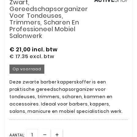
Zwart,
Gereedschapsorganizer
Voor Tondeuses,
Trimmers, Scharen En
Professioneel Mobiel
Salonwerk
€ 21,00
incl. btw
€ 17.35
excl. btw
Op voorraad
Deze zwarte barber kapperskoffer is een
praktische gereedschapsorganizer voor
tondeuses, trimmers, scharen, kammen en
accessoires. Ideaal voor barbers, kappers,
salons, manicure en mobiel specialistisch werk.
AANTAL: