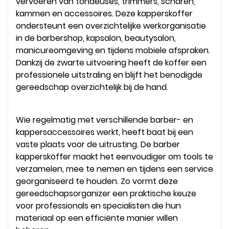
vervoeren van tondeuses, trimmers, scharen,
kammen en accessoires. Deze kapperskoffer
ondersteunt een overzichtelijke werkorganisatie
in de barbershop, kapsalon, beautysalon,
manicureomgeving en tijdens mobiele afspraken.
Dankzij de zwarte uitvoering heeft de koffer een
professionele uitstraling en blijft het benodigde
gereedschap overzichtelijk bij de hand.
Wie regelmatig met verschillende barber- en
kappersaccessoires werkt, heeft baat bij een
vaste plaats voor de uitrusting. De barber
kapperskoffer maakt het eenvoudiger om tools te
verzamelen, mee te nemen en tijdens een service
georganiseerd te houden. Zo vormt deze
gereedschapsorganizer een praktische keuze
voor professionals en specialisten die hun
materiaal op een efficiënte manier willen