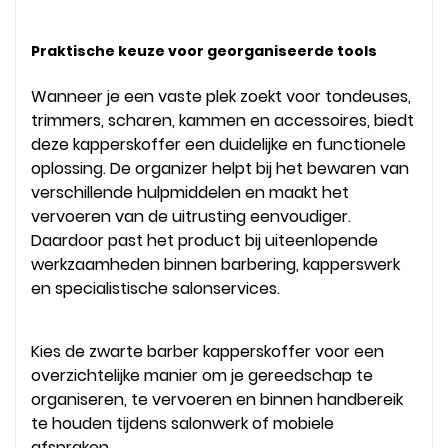
Praktische keuze voor georganiseerde tools
Wanneer je een vaste plek zoekt voor tondeuses,
trimmers, scharen, kammen en accessoires, biedt
deze kapperskoffer een duidelijke en functionele
oplossing. De organizer helpt bij het bewaren van
verschillende hulpmiddelen en maakt het
vervoeren van de uitrusting eenvoudiger.
Daardoor past het product bij uiteenlopende
werkzaamheden binnen barbering, kapperswerk
en specialistische salonservices.
Kies de zwarte barber kapperskoffer voor een
overzichtelijke manier om je gereedschap te
organiseren, te vervoeren en binnen handbereik
te houden tijdens salonwerk of mobiele
afspraken.