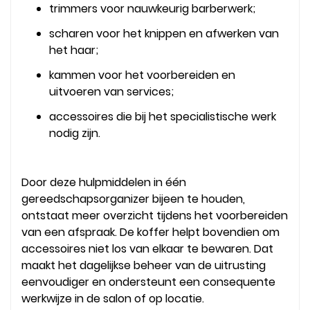
trimmers voor nauwkeurig barberwerk;
scharen voor het knippen en afwerken van
het haar;
kammen voor het voorbereiden en
uitvoeren van services;
accessoires die bij het specialistische werk
nodig zijn.
Door deze hulpmiddelen in één
gereedschapsorganizer bijeen te houden,
ontstaat meer overzicht tijdens het voorbereiden
van een afspraak. De koffer helpt bovendien om
accessoires niet los van elkaar te bewaren. Dat
maakt het dagelijkse beheer van de uitrusting
eenvoudiger en ondersteunt een consequente
werkwijze in de salon of op locatie.