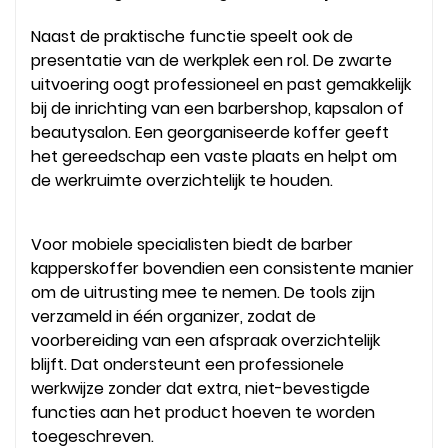
Naast de praktische functie speelt ook de
presentatie van de werkplek een rol. De zwarte
uitvoering oogt professioneel en past gemakkelijk
bij de inrichting van een barbershop, kapsalon of
beautysalon. Een georganiseerde koffer geeft
het gereedschap een vaste plaats en helpt om
de werkruimte overzichtelijk te houden.
Voor mobiele specialisten biedt de barber
kapperskoffer bovendien een consistente manier
om de uitrusting mee te nemen. De tools zijn
verzameld in één organizer, zodat de
voorbereiding van een afspraak overzichtelijk
blijft. Dat ondersteunt een professionele
werkwijze zonder dat extra, niet-bevestigde
functies aan het product hoeven te worden
toegeschreven.