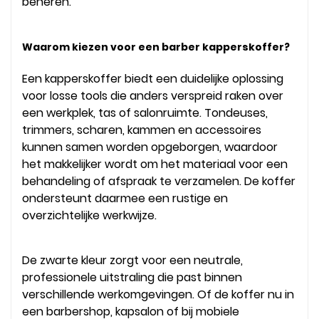
beheren.
Waarom kiezen voor een barber kapperskoffer?
Een kapperskoffer biedt een duidelijke oplossing
voor losse tools die anders verspreid raken over
een werkplek, tas of salonruimte. Tondeuses,
trimmers, scharen, kammen en accessoires
kunnen samen worden opgeborgen, waardoor
het makkelijker wordt om het materiaal voor een
behandeling of afspraak te verzamelen. De koffer
ondersteunt daarmee een rustige en
overzichtelijke werkwijze.
De zwarte kleur zorgt voor een neutrale,
professionele uitstraling die past binnen
verschillende werkomgevingen. Of de koffer nu in
een barbershop, kapsalon of bij mobiele