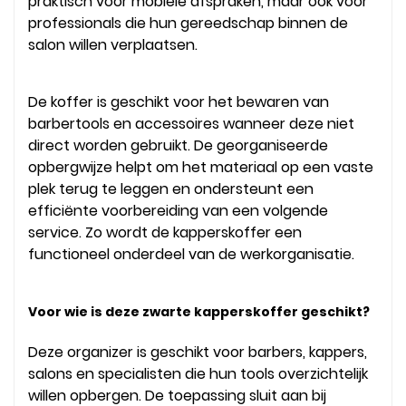
praktisch voor mobiele afspraken, maar ook voor
professionals die hun gereedschap binnen de
salon willen verplaatsen.
De koffer is geschikt voor het bewaren van
barbertools en accessoires wanneer deze niet
direct worden gebruikt. De georganiseerde
opbergwijze helpt om het materiaal op een vaste
plek terug te leggen en ondersteunt een
efficiënte voorbereiding van een volgende
service. Zo wordt de kapperskoffer een
functioneel onderdeel van de werkorganisatie.
Voor wie is deze zwarte kapperskoffer geschikt?
Deze organizer is geschikt voor barbers, kappers,
salons en specialisten die hun tools overzichtelijk
willen opbergen. De toepassing sluit aan bij