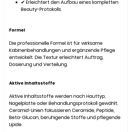
✔ Erleichtert den Aufbau eines kompletten
Beauty-Protokolls.
Formel
Die professionelle Formel ist für wirksame
Kabinenbehandlungen und ergänzende Pflege
entwickelt. Die Textur erleichtert Auftrag,
Dosierung und Verteilung.
Aktive Inhaltsstoffe
Aktive Inhaltsstoffe werden nach Hauttyp,
Nagelplatte oder Behandlungsprotokoll gewählt.
Ceramid-Linien fokussieren Ceramide, Peptide,
Beta-Glucan, beruhigende Stoffe und pflegende
Lipide.