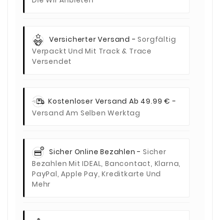
Versicherter Versand -
Sorgfältig
Verpackt Und Mit Track & Trace
Versendet
Kostenloser Versand Ab 49.99 € -
Versand Am Selben Werktag
Sicher Online Bezahlen -
Sicher
Bezahlen Mit IDEAL, Bancontact, Klarna,
PayPal, Apple Pay, Kreditkarte Und
Mehr