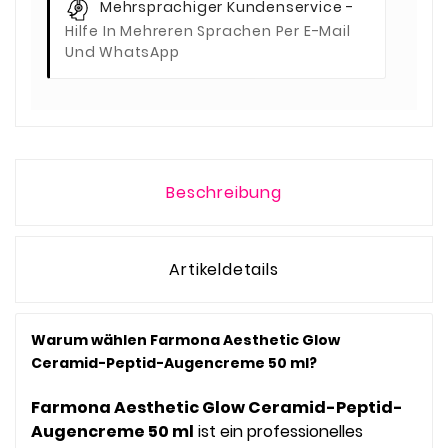
Mehrsprachiger Kundenservice -
Hilfe In Mehreren Sprachen Per E-Mail
Und WhatsApp
Beschreibung
Artikeldetails
Warum wählen Farmona Aesthetic Glow
Ceramid-Peptid-Augencreme 50 ml?
Farmona Aesthetic Glow Ceramid-Peptid-
Augencreme 50 ml
ist ein professionelles