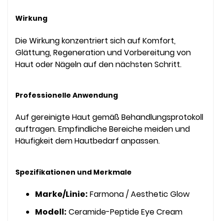
Wirkung
Die Wirkung konzentriert sich auf Komfort,
Glättung, Regeneration und Vorbereitung von
Haut oder Nägeln auf den nächsten Schritt.
Professionelle Anwendung
Auf gereinigte Haut gemäß Behandlungsprotokoll
auftragen. Empfindliche Bereiche meiden und
Häufigkeit dem Hautbedarf anpassen.
Spezifikationen und Merkmale
Marke/Linie:
Farmona / Aesthetic Glow
Modell:
Ceramide-Peptide Eye Cream