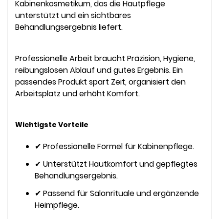
Kabinenkosmetikum, das die Hautpflege
unterstützt und ein sichtbares
Behandlungsergebnis liefert.
Professionelle Arbeit braucht Präzision, Hygiene,
reibungslosen Ablauf und gutes Ergebnis. Ein
passendes Produkt spart Zeit, organisiert den
Arbeitsplatz und erhöht Komfort.
Wichtigste Vorteile
✔ Professionelle Formel für Kabinenpflege.
✔ Unterstützt Hautkomfort und gepflegtes
Behandlungsergebnis.
✔ Passend für Salonrituale und ergänzende
Heimpflege.