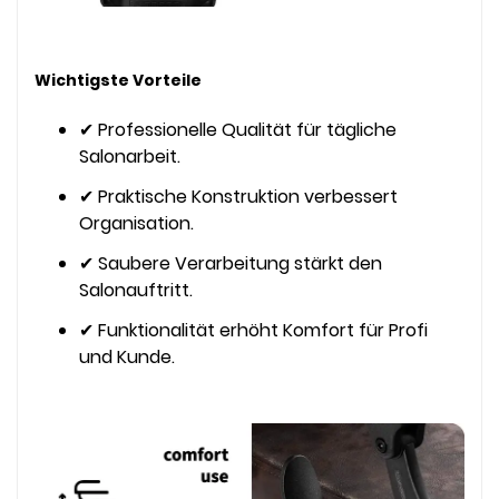
Wichtigste Vorteile
✔ Professionelle Qualität für tägliche
Salonarbeit.
✔ Praktische Konstruktion verbessert
Organisation.
✔ Saubere Verarbeitung stärkt den
Salonauftritt.
✔ Funktionalität erhöht Komfort für Profi
und Kunde.