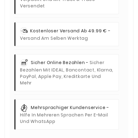
Versendet
Kostenloser Versand Ab 49.99 € -
Versand Am Selben Werktag
Sicher Online Bezahlen -
Sicher
Bezahlen Mit IDEAL, Bancontact, Klarna,
PayPal, Apple Pay, Kreditkarte Und
Mehr
Mehrsprachiger Kundenservice -
Hilfe In Mehreren Sprachen Per E-Mail
Und WhatsApp