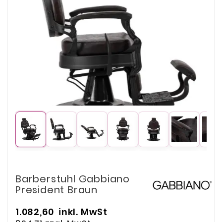
Barberstuhl Gabbiano
President Braun
1.082,60
inkl. MwSt