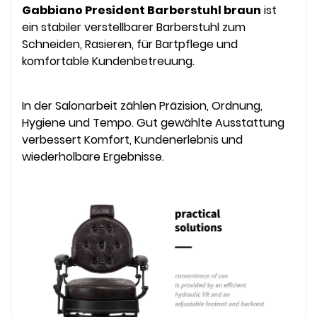
Gabbiano President Barberstuhl braun
ist
ein stabiler verstellbarer Barberstuhl zum
Schneiden, Rasieren, für Bartpflege und
komfortable Kundenbetreuung.
In der Salonarbeit zählen Präzision, Ordnung,
Hygiene und Tempo. Gut gewählte Ausstattung
verbessert Komfort, Kundenerlebnis und
wiederholbare Ergebnisse.