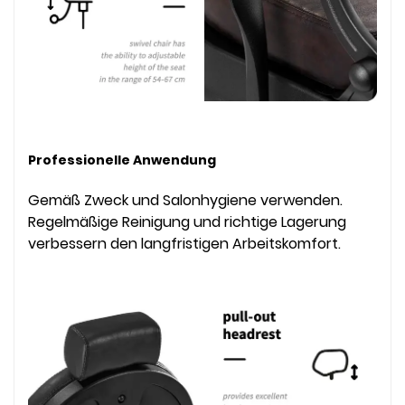
Professionelle Anwendung
Gemäß Zweck und Salonhygiene verwenden.
Regelmäßige Reinigung und richtige Lagerung
verbessern den langfristigen Arbeitskomfort.