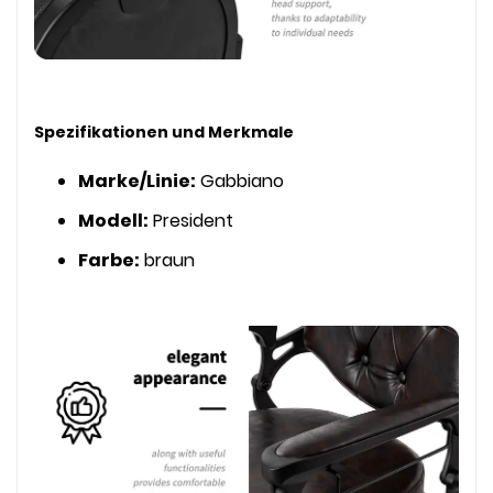
Spezifikationen und Merkmale
Marke/Linie:
Gabbiano
Modell:
President
Farbe:
braun