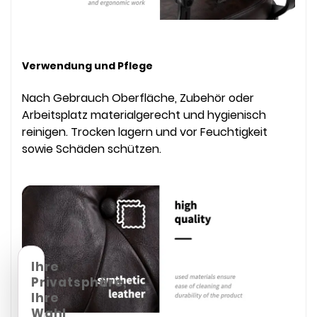
Verwendung und Pflege
Nach Gebrauch Oberfläche, Zubehör oder
Arbeitsplatz materialgerecht und hygienisch
reinigen. Trocken lagern und vor Feuchtigkeit
sowie Schäden schützen.
Ihre
Privatsphäre,
Ihre
Wahl