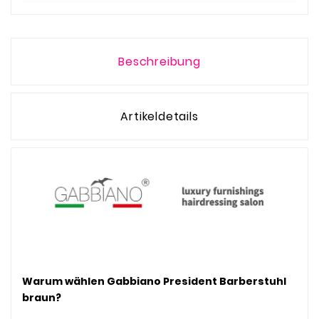
Beschreibung
Artikeldetails
Warum wählen Gabbiano President Barberstuhl
braun?