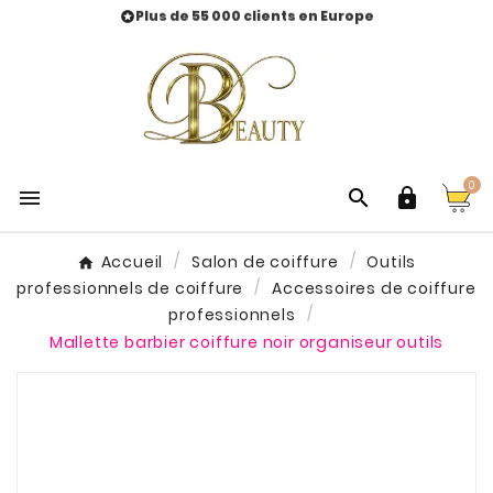
Plus de 55 000 clients en Europe

0



Accueil
Salon de coiffure
Outils
professionnels de coiffure
Accessoires de coiffure
professionnels
Mallette barbier coiffure noir organiseur outils