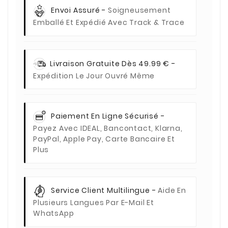
Envoi Assuré -
Soigneusement
Emballé Et Expédié Avec Track & Trace
Livraison Gratuite Dès 49.99 € -
Expédition Le Jour Ouvré Même
Paiement En Ligne Sécurisé -
Payez Avec IDEAL, Bancontact, Klarna,
PayPal, Apple Pay, Carte Bancaire Et
Plus
Service Client Multilingue -
Aide En
Plusieurs Langues Par E-Mail Et
WhatsApp