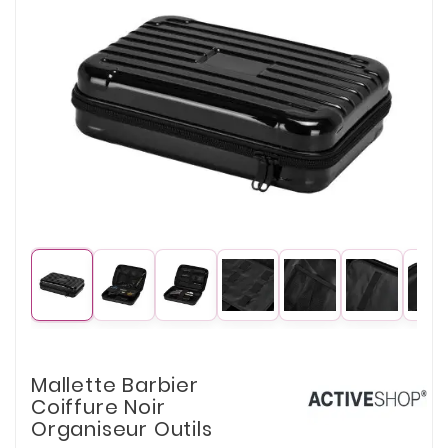
Mallette Barbier
Coiffure Noir
Organiseur Outils