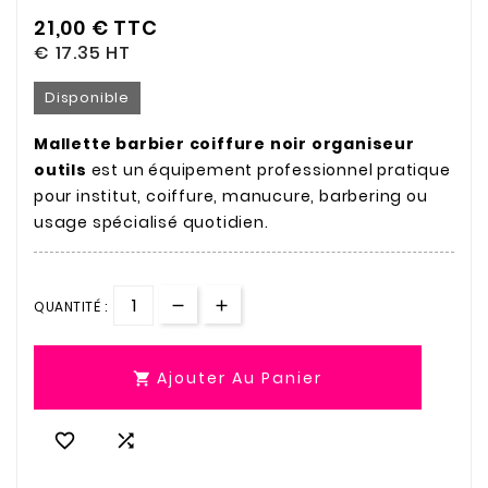
21,00 €
TTC
€ 17.35
HT
Disponible
Mallette barbier coiffure noir organiseur
outils
est un équipement professionnel pratique
pour institut, coiffure, manucure, barbering ou
usage spécialisé quotidien.
QUANTITÉ :
Ajouter Au Panier


